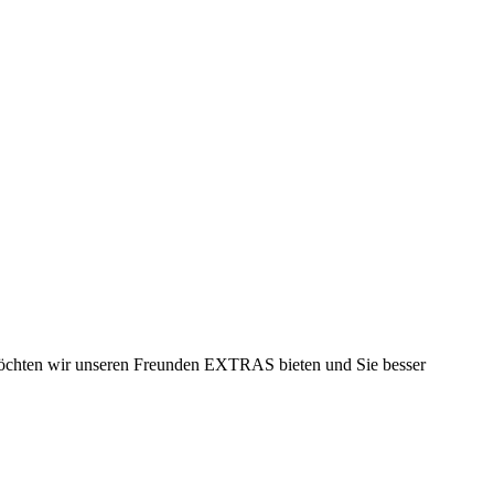
möchten wir unseren Freunden EXTRAS bieten und Sie besser