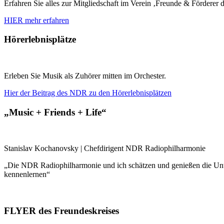
Erfahren Sie alles zur Mitgliedschaft im Verein ‚Freunde & Fördere
HIER mehr erfahren
Hörerlebnisplätze
Erleben Sie Musik als Zuhörer mitten im Orchester.
Hier der Beitrag des NDR zu den Hörerlebnisplätzen
„Music + Friends + Life“
Stanislav Kochanovsky | Chefdirigent NDR Radiophilharmonie
„Die NDR Radiophilharmonie und ich schätzen und genießen die Unt
kennenlernen“
FLYER des Freundeskreises