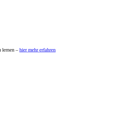
u lernen –
hier mehr erfahren