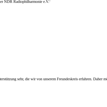
r der NDR Radiophilharmonie e.V.‘
erstützung sehr, die wir von unserem Freundeskreis erfahren. Daher 