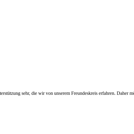
erstützung sehr, die wir von unserem Freundeskreis erfahren. Daher 