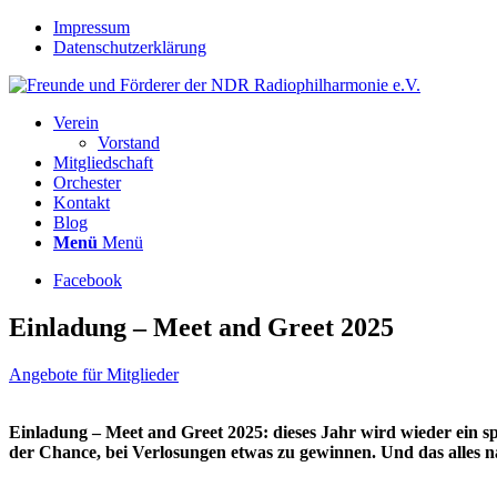
Impressum
Datenschutzerklärung
Verein
Vorstand
Mitgliedschaft
Orchester
Kontakt
Blog
Menü
Menü
Facebook
Einladung – Meet and Greet 2025
Angebote für Mitglieder
Einladung – Meet and Greet 2025: dieses Jahr wird wieder ein
der Chance, bei Verlosungen etwas zu gewinnen. Und das alles n