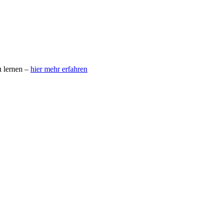
u lernen –
hier mehr erfahren