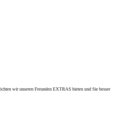
möchten wir unseren Freunden EXTRAS bieten und Sie besser