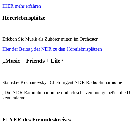
HIER mehr erfahren
Hörerlebnisplätze
Erleben Sie Musik als Zuhörer mitten im Orchester.
Hier der Beitrag des NDR zu den Hörerlebnisplätzen
„Music + Friends + Life“
Stanislav Kochanovsky | Chefdirigent NDR Radiophilharmonie
„Die NDR Radiophilharmonie und ich schätzen und genießen die Unt
kennenlernen“
FLYER des Freundeskreises