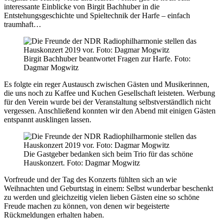
interessante Einblicke von Birgit Bachhuber in die
Entstehungsgeschichte und Spieltechnik der Harfe – einfach
traumhaft…
Birgit Bachhuber beantwortet Fragen zur Harfe. Foto:
Dagmar Mogwitz
Es folgte ein reger Austausch zwischen Gästen und Musikerinnen,
die uns noch zu Kaffee und Kuchen Gesellschaft leisteten. Werbung
für den Verein wurde bei der Veranstaltung selbstverständlich nicht
vergessen. Anschließend konnten wir den Abend mit einigen Gästen
entspannt ausklingen lassen.
Die Gastgeber bedanken sich beim Trio für das schöne
Hauskonzert. Foto: Dagmar Mogwitz
Vorfreude und der Tag des Konzerts fühlten sich an wie
Weihnachten und Geburtstag in einem: Selbst wunderbar beschenkt
zu werden und gleichzeitig vielen lieben Gästen eine so schöne
Freude machen zu können, von denen wir begeisterte
Rückmeldungen erhalten haben.