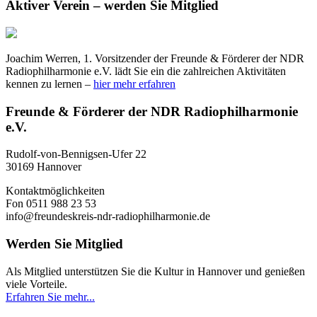
Aktiver Verein – werden Sie Mitglied
Joachim Werren, 1. Vorsitzender der Freunde & Förderer der NDR
Radiophilharmonie e.V. lädt Sie ein die zahlreichen Aktivitäten
kennen zu lernen –
hier mehr erfahren
Freunde & Förderer der NDR Radiophilharmonie
e.V.
Rudolf-von-Bennigsen-Ufer 22
30169 Hannover
Kontaktmöglichkeiten
Fon 0511 988 23 53
info@freundeskreis-ndr-radiophilharmonie.de
Werden Sie Mitglied
Als Mitglied unterstützen Sie die Kultur in Hannover und genießen
viele Vorteile.
Erfahren Sie mehr...