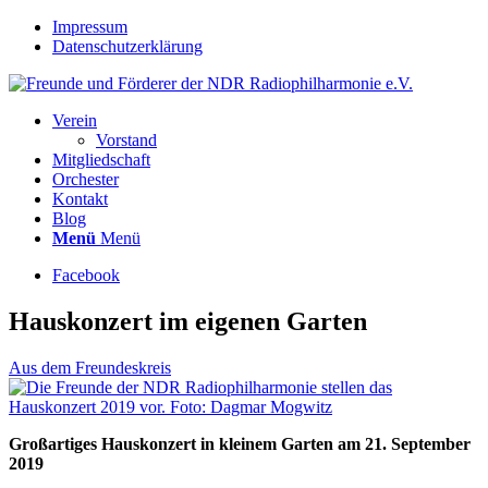
Impressum
Datenschutzerklärung
Verein
Vorstand
Mitgliedschaft
Orchester
Kontakt
Blog
Menü
Menü
Facebook
Hauskonzert im eigenen Garten
Aus dem Freundeskreis
Großartiges Hauskonzert in kleinem Garten am 21. September
2019