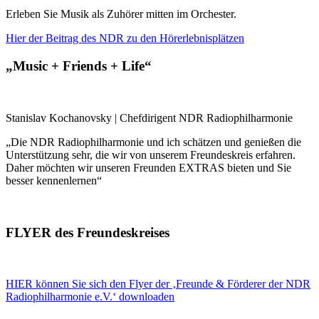
Erleben Sie Musik als Zuhörer mitten im Orchester.
Hier der Beitrag des NDR zu den Hörerlebnisplätzen
„Music + Friends + Life“
Stanislav Kochanovsky | Chefdirigent NDR Radiophilharmonie
„Die NDR Radiophilharmonie und ich schätzen und genießen die
Unterstützung sehr, die wir von unserem Freundeskreis erfahren.
Daher möchten wir unseren Freunden EXTRAS bieten und Sie
besser kennenlernen“
FLYER des Freundeskreises
HIER können Sie sich den Flyer der ‚Freunde & Förderer der NDR
Radiophilharmonie e.V.‘ downloaden