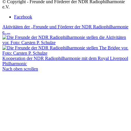
© Copyright - Freunde und Förderer der NDR Radiophilharmonie
e.V.
Facebook
Aktivitäten der „Freunde und Förderer der NDR Radiophilharmonie
e. ...
Kooperation der NDR Radiophilharmonie mit dem Royal Liverpool
Philharmonic
Nach oben scrollen