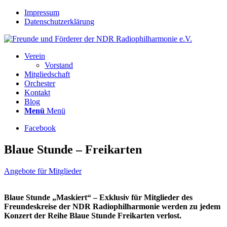
Impressum
Datenschutzerklärung
Verein
Vorstand
Mitgliedschaft
Orchester
Kontakt
Blog
Menü
Menü
Facebook
Blaue Stunde – Freikarten
Angebote für Mitglieder
Blaue Stunde „Maskiert“ – Exklusiv für Mitglieder des
Freundeskreise der NDR Radiophilharmonie werden zu jedem
Konzert der Reihe Blaue Stunde Freikarten verlost.