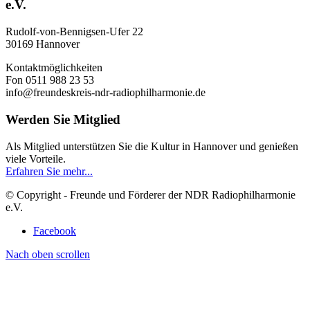
e.V.
Rudolf-von-Bennigsen-Ufer 22
30169 Hannover
Kontaktmöglichkeiten
Fon 0511 988 23 53
info@freundeskreis-ndr-radiophilharmonie.de
Werden Sie Mitglied
Als Mitglied unterstützen Sie die Kultur in Hannover und genießen
viele Vorteile.
Erfahren Sie mehr...
© Copyright - Freunde und Förderer der NDR Radiophilharmonie
e.V.
Facebook
Nach oben scrollen