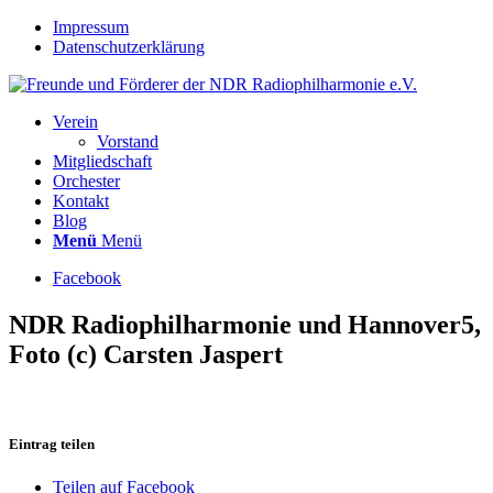
Impressum
Datenschutzerklärung
Verein
Vorstand
Mitgliedschaft
Orchester
Kontakt
Blog
Menü
Menü
Facebook
NDR Radiophilharmonie und Hannover5,
Foto (c) Carsten Jaspert
Eintrag teilen
Teilen auf Facebook