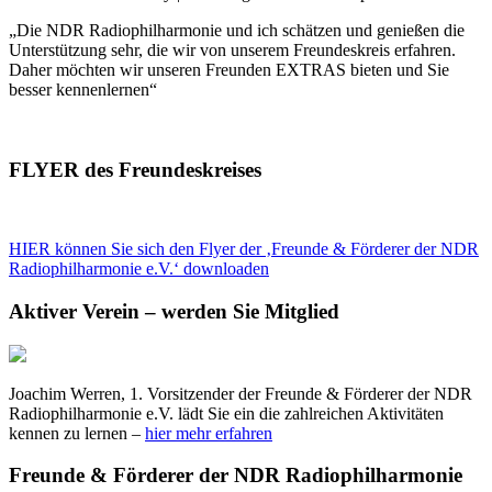
„Die NDR Radiophilharmonie und ich schätzen und genießen die
Unterstützung sehr, die wir von unserem Freundeskreis erfahren.
Daher möchten wir unseren Freunden EXTRAS bieten und Sie
besser kennenlernen“
FLYER des Freundeskreises
HIER können Sie sich den Flyer der ‚Freunde & Förderer der NDR
Radiophilharmonie e.V.‘ downloaden
Aktiver Verein – werden Sie Mitglied
Joachim Werren, 1. Vorsitzender der Freunde & Förderer der NDR
Radiophilharmonie e.V. lädt Sie ein die zahlreichen Aktivitäten
kennen zu lernen –
hier mehr erfahren
Freunde & Förderer der NDR Radiophilharmonie