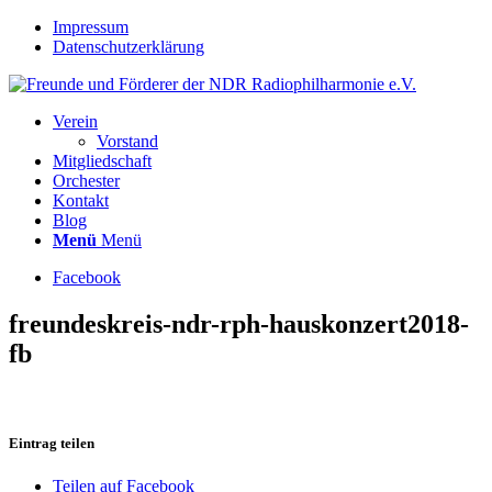
Impressum
Datenschutzerklärung
Verein
Vorstand
Mitgliedschaft
Orchester
Kontakt
Blog
Menü
Menü
Facebook
freundeskreis-ndr-rph-hauskonzert2018-
fb
Eintrag teilen
Teilen auf Facebook