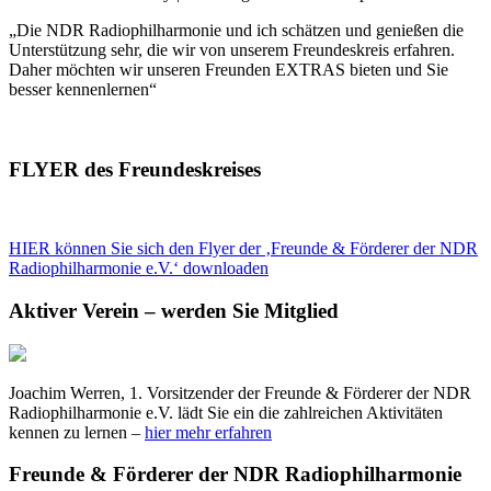
„Die NDR Radiophilharmonie und ich schätzen und genießen die
Unterstützung sehr, die wir von unserem Freundeskreis erfahren.
Daher möchten wir unseren Freunden EXTRAS bieten und Sie
besser kennenlernen“
FLYER des Freundeskreises
HIER können Sie sich den Flyer der ‚Freunde & Förderer der NDR
Radiophilharmonie e.V.‘ downloaden
Aktiver Verein – werden Sie Mitglied
Joachim Werren, 1. Vorsitzender der Freunde & Förderer der NDR
Radiophilharmonie e.V. lädt Sie ein die zahlreichen Aktivitäten
kennen zu lernen –
hier mehr erfahren
Freunde & Förderer der NDR Radiophilharmonie