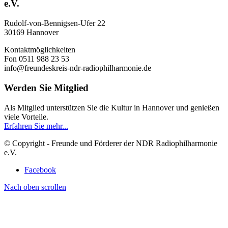
e.V.
Rudolf-von-Bennigsen-Ufer 22
30169 Hannover
Kontaktmöglichkeiten
Fon 0511 988 23 53
info@freundeskreis-ndr-radiophilharmonie.de
Werden Sie Mitglied
Als Mitglied unterstützen Sie die Kultur in Hannover und genießen
viele Vorteile.
Erfahren Sie mehr...
© Copyright - Freunde und Förderer der NDR Radiophilharmonie
e.V.
Facebook
Nach oben scrollen