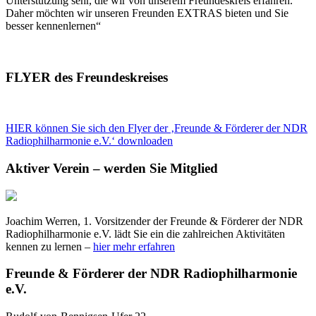
Unterstützung sehr, die wir von unserem Freundeskreis erfahren.
Daher möchten wir unseren Freunden EXTRAS bieten und Sie
besser kennenlernen“
FLYER des Freundeskreises
HIER können Sie sich den Flyer der ‚Freunde & Förderer der NDR
Radiophilharmonie e.V.‘ downloaden
Aktiver Verein – werden Sie Mitglied
Joachim Werren, 1. Vorsitzender der Freunde & Förderer der NDR
Radiophilharmonie e.V. lädt Sie ein die zahlreichen Aktivitäten
kennen zu lernen –
hier mehr erfahren
Freunde & Förderer der NDR Radiophilharmonie
e.V.