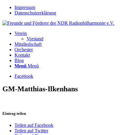
Impressum
Datenschutzerklärung
Verein
Vorstand
Mitgliedschaft
Orchester
Kontakt
Blog
Menü
Menü
Facebook
GM-Matthias-Ilkenhans
Eintrag teilen
Teilen auf Facebook
Teilen auf Twitter