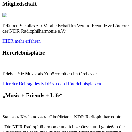
Mitgliedschaft
Erfahren Sie alles zur Mitgliedschaft im Verein ‚Freunde & Förderer
der NDR Radiophilharmonie e.V.‘
HIER mehr erfahren
Hörerlebnisplätze
Erleben Sie Musik als Zuhörer mitten im Orchester.
Hier der Beitrag des NDR zu den Hörerlebnisplätzen
„Music + Friends + Life“
Stanislav Kochanovsky | Chefdirigent NDR Radiophilharmonie
„Die NDR Radiophilharmonie und ich schätzen und genießen die