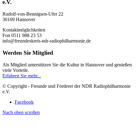
e.V.
Rudolf-von-Bennigsen-Ufer 22
30169 Hannover
Kontaktmöglichkeiten
Fon 0511 988 23 53
info@freundeskreis-ndr-radiophilharmonie.de
Werden Sie Mitglied
Als Mitglied unterstützen Sie die Kultur in Hannover und genießen
viele Vorteile.
Erfahren Sie mehr...
© Copyright - Freunde und Förderer der NDR Radiophilharmonie
e.V.
Facebook
Nach oben scrollen