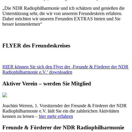
„Die NDR Radiophilharmonie und ich schätzen und genießen die
Unterstützung sehr, die wir von unserem Freundeskreis erfahren.
Daher möchten wir unseren Freunden EXTRAS bieten und Sie
besser kennenlernen“
FLYER des Freundeskreises
HIER können Sie sich den Flyer der ‚Freunde & Förderer der NDR
Radiophilharmonie e.V.‘ downloaden
Aktiver Verein – werden Sie Mitglied
Joachim Werren, 1. Vorsitzender der Freunde & Förderer der NDR
Radiophilharmonie e.V. lädt Sie ein die zahlreichen Aktivitäten
kennen zu lernen –
hier mehr erfahren
Freunde & Förderer der NDR Radiophilharmonie