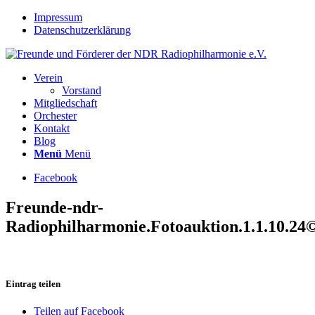
Impressum
Datenschutzerklärung
Verein
Vorstand
Mitgliedschaft
Orchester
Kontakt
Blog
Menü
Menü
Facebook
Freunde-ndr-
Radiophilharmonie.Fotoauktion.1.1.10.24©
Eintrag teilen
Teilen auf Facebook