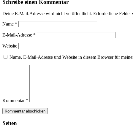
Schreibe einen Kommentar
Deine E-Mail-Adresse wird nicht veröffentlicht.
Erforderliche Felder 
Name
*
E-Mail-Adresse
*
Website
Name, E-Mail-Adresse und Website in diesem Browser für meine
Kommentar
*
Seiten