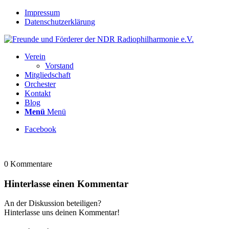
Impressum
Datenschutzerklärung
Verein
Vorstand
Mitgliedschaft
Orchester
Kontakt
Blog
Menü
Menü
Facebook
0
Kommentare
Hinterlasse einen Kommentar
An der Diskussion beteiligen?
Hinterlasse uns deinen Kommentar!