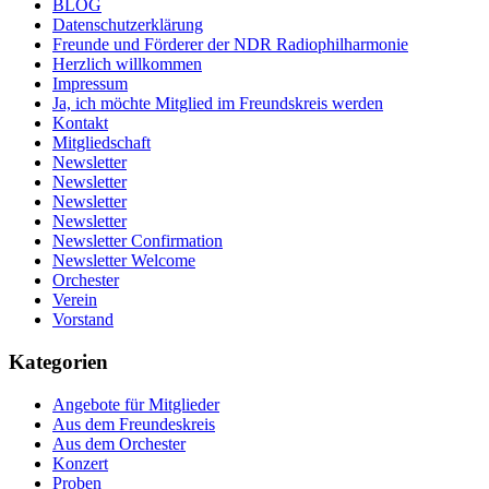
BLOG
Datenschutzerklärung
Freunde und Förderer der NDR Radiophilharmonie
Herzlich willkommen
Impressum
Ja, ich möchte Mitglied im Freundskreis werden
Kontakt
Mitgliedschaft
Newsletter
Newsletter
Newsletter
Newsletter
Newsletter Confirmation
Newsletter Welcome
Orchester
Verein
Vorstand
Kategorien
Angebote für Mitglieder
Aus dem Freundeskreis
Aus dem Orchester
Konzert
Proben