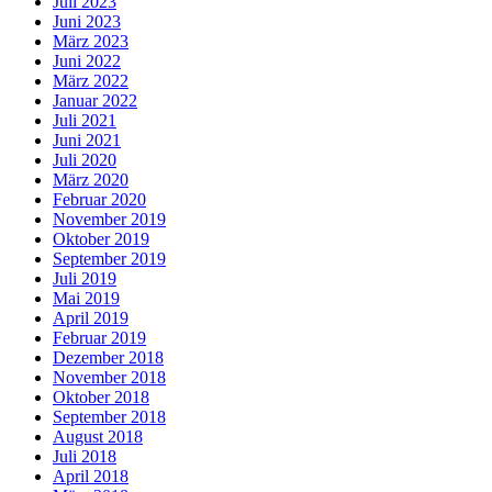
Juli 2023
Juni 2023
März 2023
Juni 2022
März 2022
Januar 2022
Juli 2021
Juni 2021
Juli 2020
März 2020
Februar 2020
November 2019
Oktober 2019
September 2019
Juli 2019
Mai 2019
April 2019
Februar 2019
Dezember 2018
November 2018
Oktober 2018
September 2018
August 2018
Juli 2018
April 2018