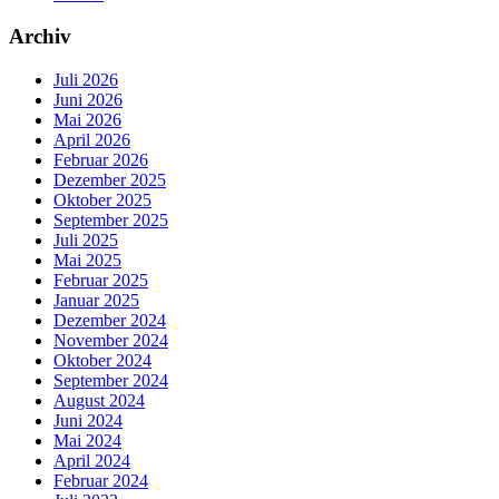
Archiv
Juli 2026
Juni 2026
Mai 2026
April 2026
Februar 2026
Dezember 2025
Oktober 2025
September 2025
Juli 2025
Mai 2025
Februar 2025
Januar 2025
Dezember 2024
November 2024
Oktober 2024
September 2024
August 2024
Juni 2024
Mai 2024
April 2024
Februar 2024