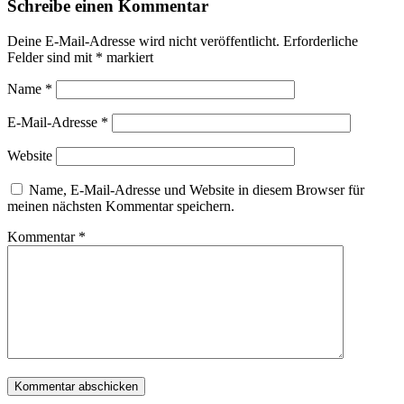
Schreibe einen Kommentar
Deine E-Mail-Adresse wird nicht veröffentlicht.
Erforderliche
Felder sind mit
*
markiert
Name
*
E-Mail-Adresse
*
Website
Name, E-Mail-Adresse und Website in diesem Browser für
meinen nächsten Kommentar speichern.
Kommentar
*