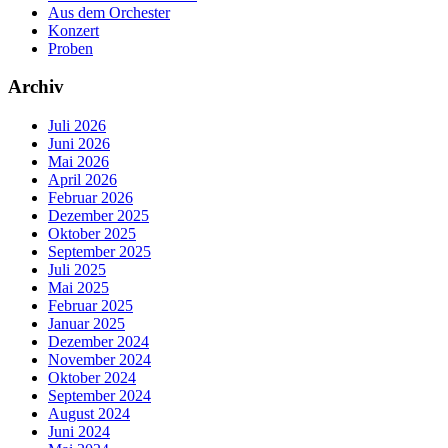
Aus dem Orchester
Konzert
Proben
Archiv
Juli 2026
Juni 2026
Mai 2026
April 2026
Februar 2026
Dezember 2025
Oktober 2025
September 2025
Juli 2025
Mai 2025
Februar 2025
Januar 2025
Dezember 2024
November 2024
Oktober 2024
September 2024
August 2024
Juni 2024