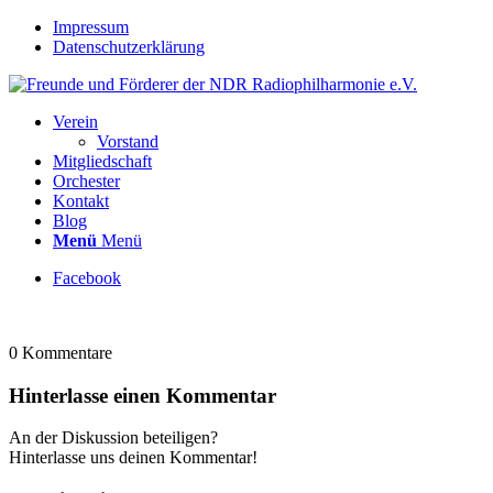
Impressum
Datenschutzerklärung
Verein
Vorstand
Mitgliedschaft
Orchester
Kontakt
Blog
Menü
Menü
Facebook
0
Kommentare
Hinterlasse einen Kommentar
An der Diskussion beteiligen?
Hinterlasse uns deinen Kommentar!