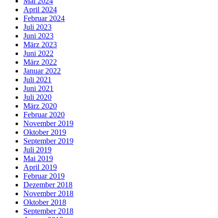
Mai 2024
April 2024
Februar 2024
Juli 2023
Juni 2023
März 2023
Juni 2022
März 2022
Januar 2022
Juli 2021
Juni 2021
Juli 2020
März 2020
Februar 2020
November 2019
Oktober 2019
September 2019
Juli 2019
Mai 2019
April 2019
Februar 2019
Dezember 2018
November 2018
Oktober 2018
September 2018