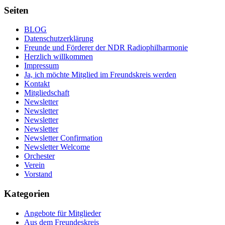
Seiten
BLOG
Datenschutzerklärung
Freunde und Förderer der NDR Radiophilharmonie
Herzlich willkommen
Impressum
Ja, ich möchte Mitglied im Freundskreis werden
Kontakt
Mitgliedschaft
Newsletter
Newsletter
Newsletter
Newsletter
Newsletter Confirmation
Newsletter Welcome
Orchester
Verein
Vorstand
Kategorien
Angebote für Mitglieder
Aus dem Freundeskreis