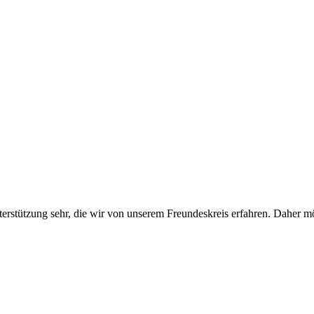
erstützung sehr, die wir von unserem Freundeskreis erfahren. Daher 