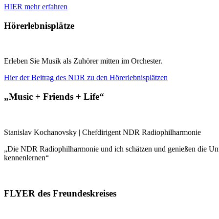
HIER mehr erfahren
Hörerlebnisplätze
Erleben Sie Musik als Zuhörer mitten im Orchester.
Hier der Beitrag des NDR zu den Hörerlebnisplätzen
„Music + Friends + Life“
Stanislav Kochanovsky | Chefdirigent NDR Radiophilharmonie
„Die NDR Radiophilharmonie und ich schätzen und genießen die Unt
kennenlernen“
FLYER des Freundeskreises