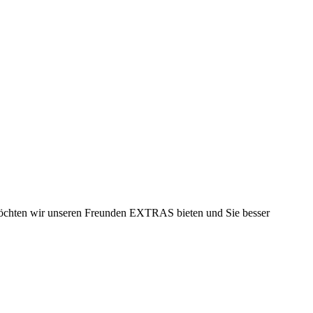
möchten wir unseren Freunden EXTRAS bieten und Sie besser