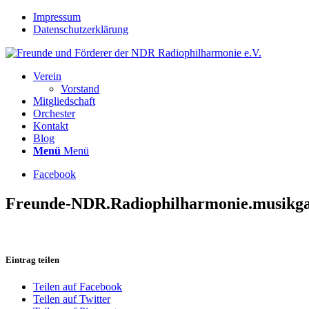
Impressum
Datenschutzerklärung
Verein
Vorstand
Mitgliedschaft
Orchester
Kontakt
Blog
Menü
Menü
Facebook
Freunde-NDR.Radiophilharmonie.musikgan
Eintrag teilen
Teilen auf Facebook
Teilen auf Twitter