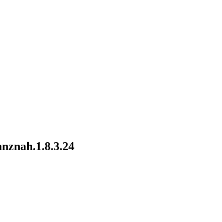
znah.1.8.3.24