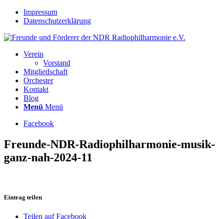
Impressum
Datenschutzerklärung
Verein
Vorstand
Mitgliedschaft
Orchester
Kontakt
Blog
Menü
Menü
Facebook
Freunde-NDR-Radiophilharmonie-musik-
ganz-nah-2024-11
Eintrag teilen
Teilen auf Facebook