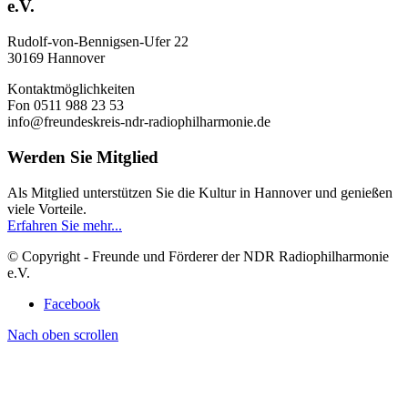
e.V.
Rudolf-von-Bennigsen-Ufer 22
30169 Hannover
Kontaktmöglichkeiten
Fon 0511 988 23 53
info@freundeskreis-ndr-radiophilharmonie.de
Werden Sie Mitglied
Als Mitglied unterstützen Sie die Kultur in Hannover und genießen
viele Vorteile.
Erfahren Sie mehr...
© Copyright - Freunde und Förderer der NDR Radiophilharmonie
e.V.
Facebook
Nach oben scrollen