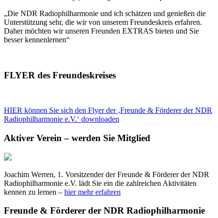
„Die NDR Radiophilharmonie und ich schätzen und genießen die
Unterstützung sehr, die wir von unserem Freundeskreis erfahren.
Daher möchten wir unseren Freunden EXTRAS bieten und Sie
besser kennenlernen“
FLYER des Freundeskreises
HIER können Sie sich den Flyer der ‚Freunde & Förderer der NDR
Radiophilharmonie e.V.‘ downloaden
Aktiver Verein – werden Sie Mitglied
Joachim Werren, 1. Vorsitzender der Freunde & Förderer der NDR
Radiophilharmonie e.V. lädt Sie ein die zahlreichen Aktivitäten
kennen zu lernen –
hier mehr erfahren
Freunde & Förderer der NDR Radiophilharmonie